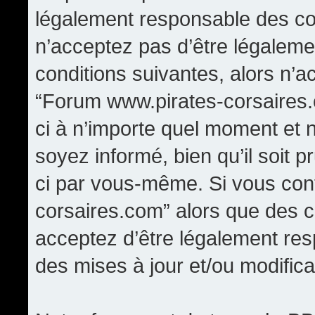
légalement responsable des con
n’acceptez pas d’être légaleme
conditions suivantes, alors n’a
“Forum www.pirates-corsaires.
ci à n’importe quel moment et 
soyez informé, bien qu’il soit p
ci par vous-même. Si vous cont
corsaires.com” alors que des 
acceptez d’être légalement re
des mises à jour et/ou modifica