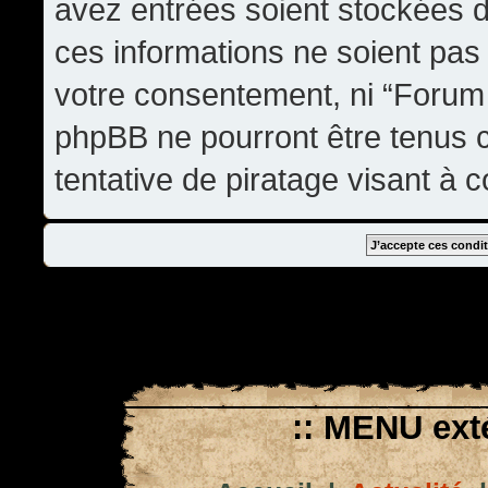
avez entrées soient stockées 
ces informations ne soient pas 
votre consentement, ni “Forum
phpBB ne pourront être tenus
tentative de piratage visant à
:: MENU exté