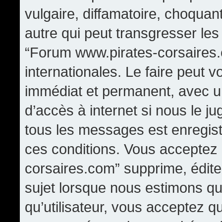
vulgaire, diffamatoire, choqua
autre qui peut transgresser les
“Forum www.pirates-corsaires.
internationales. Le faire peut
immédiat et permanent, avec un
d’accès à internet si nous le j
tous les messages est enregis
ces conditions. Vous acceptez
corsaires.com” supprime, édite,
sujet lorsque nous estimons qu
qu’utilisateur, vous acceptez q