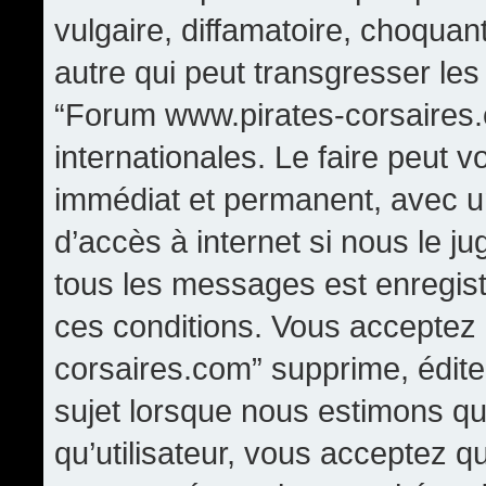
vulgaire, diffamatoire, choqua
autre qui peut transgresser les
“Forum www.pirates-corsaires.
internationales. Le faire peut
immédiat et permanent, avec un
d’accès à internet si nous le j
tous les messages est enregis
ces conditions. Vous acceptez
corsaires.com” supprime, édite,
sujet lorsque nous estimons qu
qu’utilisateur, vous acceptez q