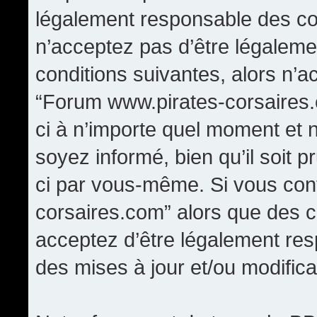
légalement responsable des con
n’acceptez pas d’être légaleme
conditions suivantes, alors n’a
“Forum www.pirates-corsaires.
ci à n’importe quel moment et 
soyez informé, bien qu’il soit p
ci par vous-même. Si vous cont
corsaires.com” alors que des 
acceptez d’être légalement re
des mises à jour et/ou modifica