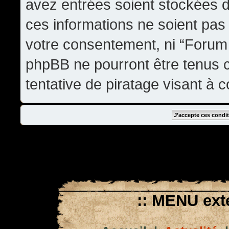
avez entrées soient stockées 
ces informations ne soient pas 
votre consentement, ni “Forum
phpBB ne pourront être tenus
tentative de piratage visant à
:: MENU exté