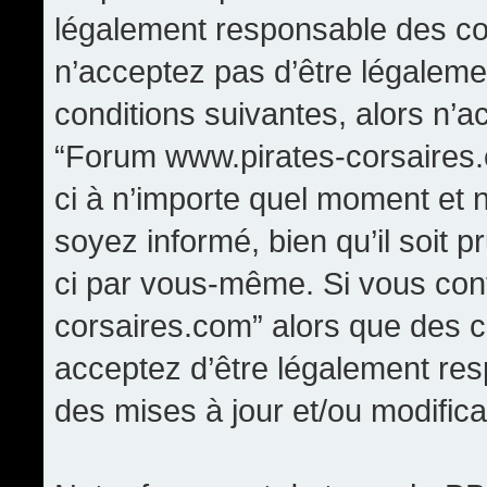
légalement responsable des con
n’acceptez pas d’être légaleme
conditions suivantes, alors n’a
“Forum www.pirates-corsaires.
ci à n’importe quel moment et 
soyez informé, bien qu’il soit p
ci par vous-même. Si vous cont
corsaires.com” alors que des 
acceptez d’être légalement re
des mises à jour et/ou modifica