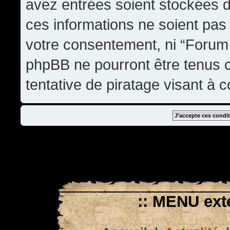
avez entrées soient stockées 
ces informations ne soient pas 
votre consentement, ni “Forum
phpBB ne pourront être tenus
tentative de piratage visant à
:: MENU exté