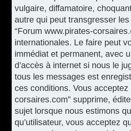
vulgaire, diffamatoire, choqua
autre qui peut transgresser les
“Forum www.pirates-corsaires.
internationales. Le faire peut
immédiat et permanent, avec un
d’accès à internet si nous le j
tous les messages est enregis
ces conditions. Vous acceptez
corsaires.com” supprime, édite,
sujet lorsque nous estimons qu
qu’utilisateur, vous acceptez q