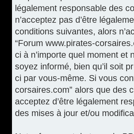
légalement responsable des con
n’acceptez pas d’être légaleme
conditions suivantes, alors n’a
“Forum www.pirates-corsaires.
ci à n’importe quel moment et 
soyez informé, bien qu’il soit p
ci par vous-même. Si vous cont
corsaires.com” alors que des 
acceptez d’être légalement re
des mises à jour et/ou modifica