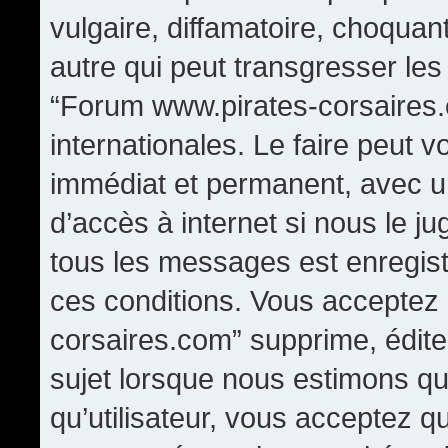
vulgaire, diffamatoire, choqua
autre qui peut transgresser les
“Forum www.pirates-corsaires.
internationales. Le faire peut
immédiat et permanent, avec un
d’accès à internet si nous le j
tous les messages est enregis
ces conditions. Vous acceptez
corsaires.com” supprime, édite,
sujet lorsque nous estimons qu
qu’utilisateur, vous acceptez q