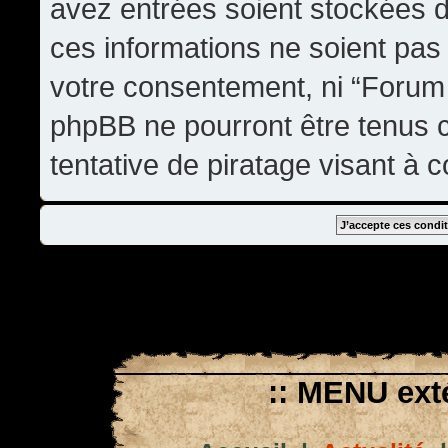
avez entrées soient stockées 
ces informations ne soient pas 
votre consentement, ni “Forum
phpBB ne pourront être tenus
tentative de piratage visant à
:: MENU exté