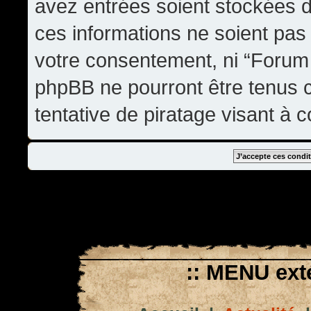
avez entrées soient stockées 
ces informations ne soient pas 
votre consentement, ni “Forum
phpBB ne pourront être tenus
tentative de piratage visant à
:: MENU exté