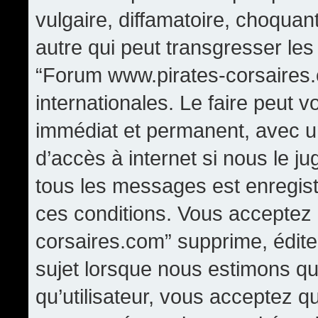
vulgaire, diffamatoire, choqua
autre qui peut transgresser les
“Forum www.pirates-corsaires.
internationales. Le faire peut
immédiat et permanent, avec un
d’accès à internet si nous le j
tous les messages est enregis
ces conditions. Vous acceptez
corsaires.com” supprime, édite,
sujet lorsque nous estimons qu
qu’utilisateur, vous acceptez q