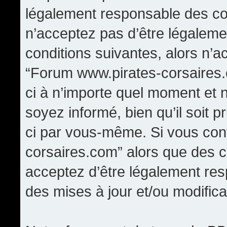
légalement responsable des con
n’acceptez pas d’être légaleme
conditions suivantes, alors n’a
“Forum www.pirates-corsaires.
ci à n’importe quel moment et 
soyez informé, bien qu’il soit p
ci par vous-même. Si vous cont
corsaires.com” alors que des 
acceptez d’être légalement re
des mises à jour et/ou modifica