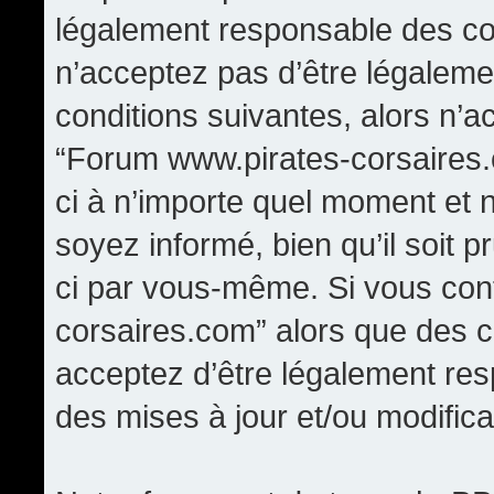
légalement responsable des con
n’acceptez pas d’être légaleme
conditions suivantes, alors n’a
“Forum www.pirates-corsaires.
ci à n’importe quel moment et 
soyez informé, bien qu’il soit p
ci par vous-même. Si vous cont
corsaires.com” alors que des 
acceptez d’être légalement re
des mises à jour et/ou modifica