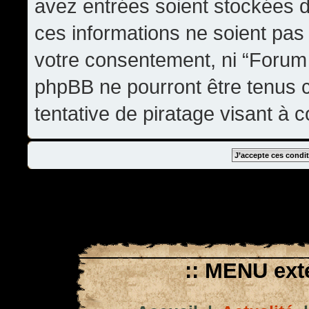
avez entrées soient stockées 
ces informations ne soient pas 
votre consentement, ni “Forum
phpBB ne pourront être tenus
tentative de piratage visant à
:: MENU exté