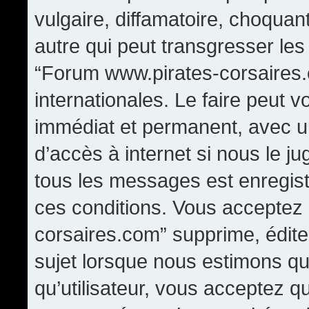
vulgaire, diffamatoire, choqua
autre qui peut transgresser les
“Forum www.pirates-corsaires.
internationales. Le faire peut
immédiat et permanent, avec un
d’accès à internet si nous le j
tous les messages est enregis
ces conditions. Vous acceptez
corsaires.com” supprime, édite,
sujet lorsque nous estimons qu
qu’utilisateur, vous acceptez q