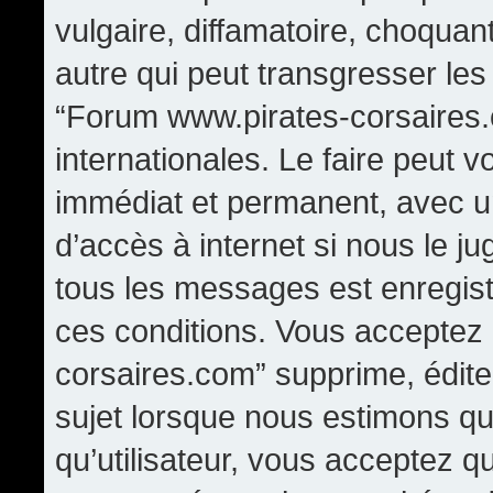
vulgaire, diffamatoire, choqua
autre qui peut transgresser les
“Forum www.pirates-corsaires.
internationales. Le faire peut
immédiat et permanent, avec un
d’accès à internet si nous le j
tous les messages est enregis
ces conditions. Vous acceptez
corsaires.com” supprime, édite,
sujet lorsque nous estimons qu
qu’utilisateur, vous acceptez q