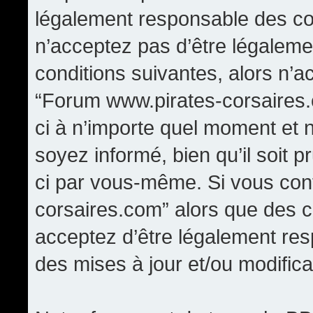
légalement responsable des con
n’acceptez pas d’être légaleme
conditions suivantes, alors n’a
“Forum www.pirates-corsaires.
ci à n’importe quel moment et 
soyez informé, bien qu’il soit p
ci par vous-même. Si vous cont
corsaires.com” alors que des 
acceptez d’être légalement re
des mises à jour et/ou modifica