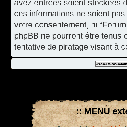
avez entrées soient stockées 
ces informations ne soient pas 
votre consentement, ni “Forum
phpBB ne pourront être tenus
tentative de piratage visant à
:: MENU exté