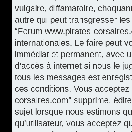
vulgaire, diffamatoire, choqua
autre qui peut transgresser les
“Forum www.pirates-corsaires.
internationales. Le faire peut
immédiat et permanent, avec un
d’accès à internet si nous le j
tous les messages est enregis
ces conditions. Vous acceptez
corsaires.com” supprime, édite,
sujet lorsque nous estimons qu
qu’utilisateur, vous acceptez q