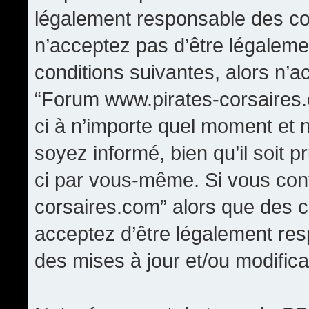
légalement responsable des con
n’acceptez pas d’être légaleme
conditions suivantes, alors n’a
“Forum www.pirates-corsaires.
ci à n’importe quel moment et 
soyez informé, bien qu’il soit p
ci par vous-même. Si vous cont
corsaires.com” alors que des 
acceptez d’être légalement re
des mises à jour et/ou modifica