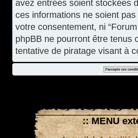
avez entrées soient stockées 
ces informations ne soient pas 
votre consentement, ni “Forum
phpBB ne pourront être tenus
tentative de piratage visant à
:: MENU exté