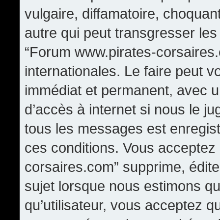
vulgaire, diffamatoire, choqua
autre qui peut transgresser les
“Forum www.pirates-corsaires.
internationales. Le faire peut
immédiat et permanent, avec un
d’accès à internet si nous le j
tous les messages est enregis
ces conditions. Vous acceptez
corsaires.com” supprime, édite,
sujet lorsque nous estimons qu
qu’utilisateur, vous acceptez q