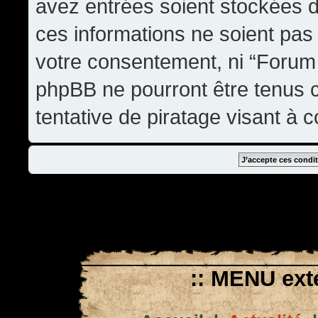
avez entrées soient stockées 
ces informations ne soient pas 
votre consentement, ni “Forum
phpBB ne pourront être tenus
tentative de piratage visant à
:: MENU exté