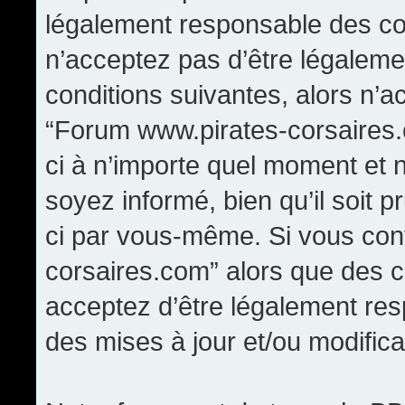
légalement responsable des con
n’acceptez pas d’être légaleme
conditions suivantes, alors n’a
“Forum www.pirates-corsaires.
ci à n’importe quel moment et 
soyez informé, bien qu’il soit p
ci par vous-même. Si vous cont
corsaires.com” alors que des 
acceptez d’être légalement re
des mises à jour et/ou modifica