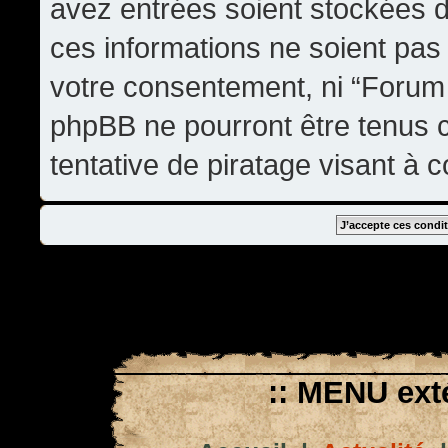
avez entrées soient stockées 
ces informations ne soient pas 
votre consentement, ni “Forum
phpBB ne pourront être tenus
tentative de piratage visant à
:: MENU exté