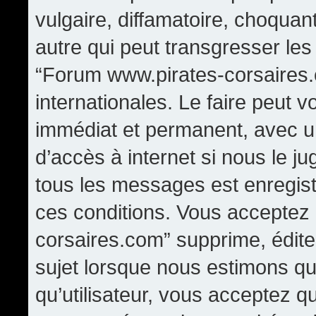
vulgaire, diffamatoire, choqua
autre qui peut transgresser les
“Forum www.pirates-corsaires.
internationales. Le faire peut
immédiat et permanent, avec un
d’accès à internet si nous le j
tous les messages est enregis
ces conditions. Vous acceptez
corsaires.com” supprime, édite,
sujet lorsque nous estimons qu
qu’utilisateur, vous acceptez q