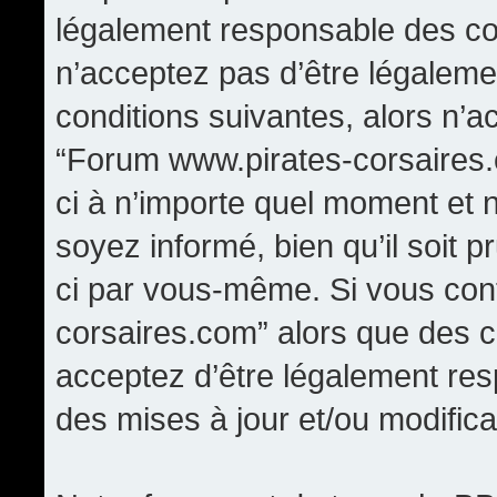
légalement responsable des con
n’acceptez pas d’être légaleme
conditions suivantes, alors n’a
“Forum www.pirates-corsaires.
ci à n’importe quel moment et 
soyez informé, bien qu’il soit p
ci par vous-même. Si vous cont
corsaires.com” alors que des 
acceptez d’être légalement re
des mises à jour et/ou modifica