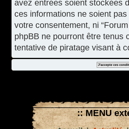
avez entrées soient stockées 
ces informations ne soient pas 
votre consentement, ni “Forum
phpBB ne pourront être tenus
tentative de piratage visant à
:: MENU exté