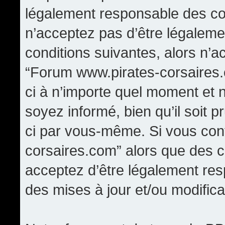
légalement responsable des con
n’acceptez pas d’être légaleme
conditions suivantes, alors n’a
“Forum www.pirates-corsaires.
ci à n’importe quel moment et 
soyez informé, bien qu’il soit p
ci par vous-même. Si vous cont
corsaires.com” alors que des 
acceptez d’être légalement re
des mises à jour et/ou modifica