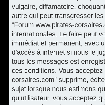
vulgaire, diffamatoire, choqua
autre qui peut transgresser les
“Forum www.pirates-corsaires.
internationales. Le faire peut
immédiat et permanent, avec un
d’accès à internet si nous le j
tous les messages est enregis
ces conditions. Vous acceptez
corsaires.com” supprime, édite,
sujet lorsque nous estimons qu
qu’utilisateur, vous acceptez q