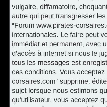
vulgaire, diffamatoire, choqua
autre qui peut transgresser les
“Forum www.pirates-corsaires.
internationales. Le faire peut
immédiat et permanent, avec un
d’accès à internet si nous le j
tous les messages est enregis
ces conditions. Vous acceptez
corsaires.com” supprime, édite,
sujet lorsque nous estimons qu
qu’utilisateur, vous acceptez q