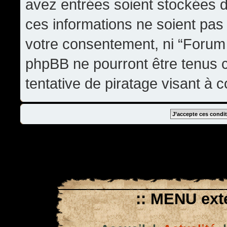
avez entrées soient stockées 
ces informations ne soient pas 
votre consentement, ni “Forum
phpBB ne pourront être tenus
tentative de piratage visant à
:: MENU exté