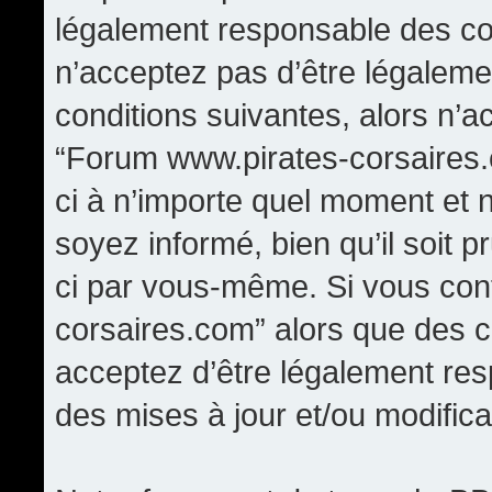
légalement responsable des con
n’acceptez pas d’être légaleme
conditions suivantes, alors n’a
“Forum www.pirates-corsaires.
ci à n’importe quel moment et 
soyez informé, bien qu’il soit p
ci par vous-même. Si vous cont
corsaires.com” alors que des 
acceptez d’être légalement re
des mises à jour et/ou modifica