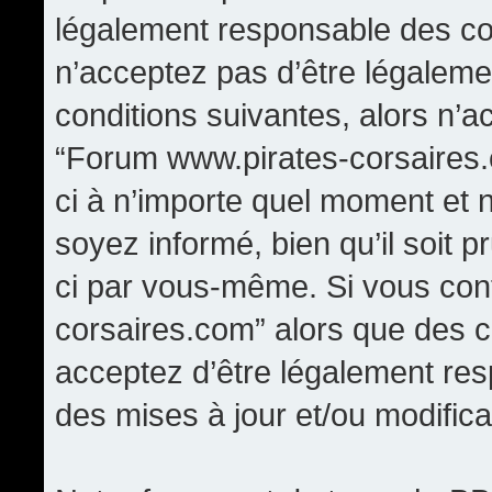
légalement responsable des con
n’acceptez pas d’être légaleme
conditions suivantes, alors n’a
“Forum www.pirates-corsaires.
ci à n’importe quel moment et 
soyez informé, bien qu’il soit p
ci par vous-même. Si vous cont
corsaires.com” alors que des 
acceptez d’être légalement re
des mises à jour et/ou modifica