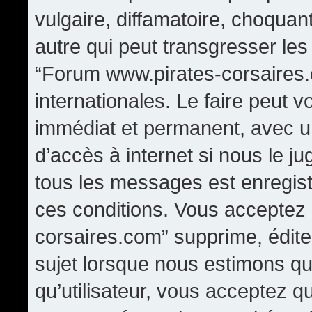
vulgaire, diffamatoire, choqua
autre qui peut transgresser les
“Forum www.pirates-corsaires.
internationales. Le faire peut
immédiat et permanent, avec un
d’accès à internet si nous le j
tous les messages est enregis
ces conditions. Vous acceptez
corsaires.com” supprime, édite,
sujet lorsque nous estimons qu
qu’utilisateur, vous acceptez q