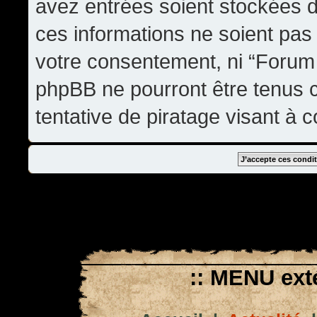
avez entrées soient stockées 
ces informations ne soient pas 
votre consentement, ni “Forum
phpBB ne pourront être tenus
tentative de piratage visant à
:: MENU exté