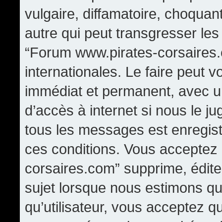
vulgaire, diffamatoire, choqua
autre qui peut transgresser les
“Forum www.pirates-corsaires.
internationales. Le faire peut
immédiat et permanent, avec un
d’accès à internet si nous le j
tous les messages est enregis
ces conditions. Vous acceptez
corsaires.com” supprime, édite,
sujet lorsque nous estimons qu
qu’utilisateur, vous acceptez q