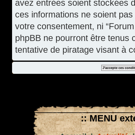
avez entrées soient stockées 
ces informations ne soient pas 
votre consentement, ni “Forum
phpBB ne pourront être tenus
tentative de piratage visant à
:: MENU exté