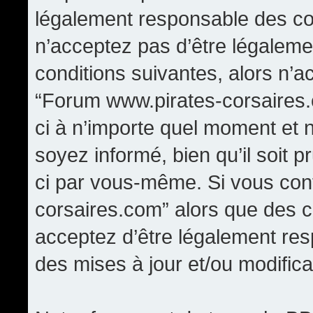
légalement responsable des con
n’acceptez pas d’être légaleme
conditions suivantes, alors n’a
“Forum www.pirates-corsaires.
ci à n’importe quel moment et 
soyez informé, bien qu’il soit p
ci par vous-même. Si vous cont
corsaires.com” alors que des 
acceptez d’être légalement re
des mises à jour et/ou modifica