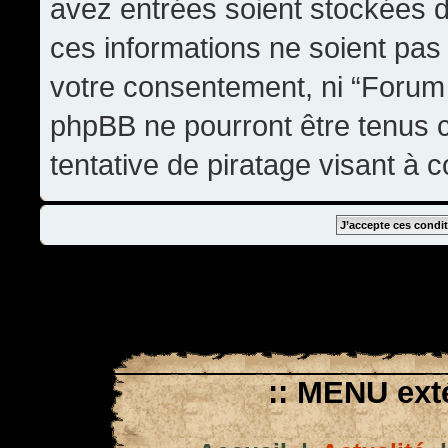
avez entrées soient stockées 
ces informations ne soient pas 
votre consentement, ni “Forum
phpBB ne pourront être tenus
tentative de piratage visant à
:: MENU exté