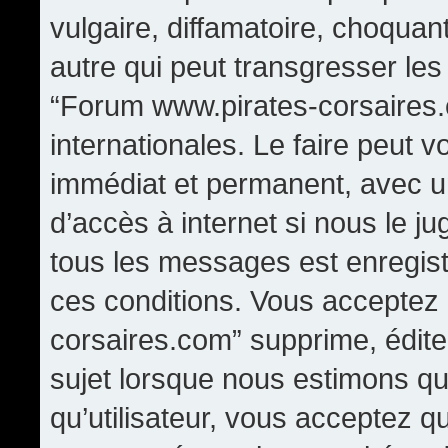
vulgaire, diffamatoire, choqua
autre qui peut transgresser les
“Forum www.pirates-corsaires.
internationales. Le faire peut
immédiat et permanent, avec un
d’accès à internet si nous le j
tous les messages est enregis
ces conditions. Vous acceptez
corsaires.com” supprime, édite,
sujet lorsque nous estimons qu
qu’utilisateur, vous acceptez q