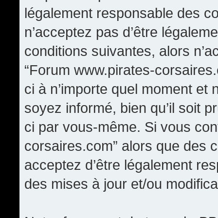
légalement responsable des con
n’acceptez pas d’être légaleme
conditions suivantes, alors n’a
“Forum www.pirates-corsaires.
ci à n’importe quel moment et 
soyez informé, bien qu’il soit p
ci par vous-même. Si vous cont
corsaires.com” alors que des 
acceptez d’être légalement re
des mises à jour et/ou modifica