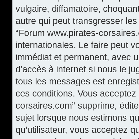
vulgaire, diffamatoire, choqua
autre qui peut transgresser les
“Forum www.pirates-corsaires.
internationales. Le faire peut
immédiat et permanent, avec un
d’accès à internet si nous le j
tous les messages est enregis
ces conditions. Vous acceptez
corsaires.com” supprime, édite,
sujet lorsque nous estimons qu
qu’utilisateur, vous acceptez q