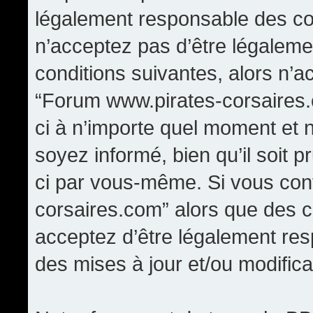
légalement responsable des con
n’acceptez pas d’être légaleme
conditions suivantes, alors n’a
“Forum www.pirates-corsaires.
ci à n’importe quel moment et 
soyez informé, bien qu’il soit p
ci par vous-même. Si vous cont
corsaires.com” alors que des 
acceptez d’être légalement re
des mises à jour et/ou modifica