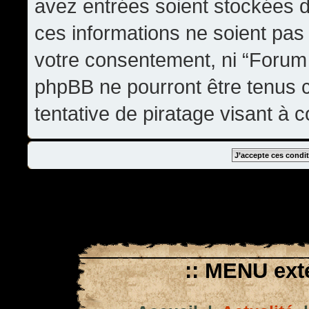
avez entrées soient stockées 
ces informations ne soient pas 
votre consentement, ni “Forum
phpBB ne pourront être tenus
tentative de piratage visant à
:: MENU exté