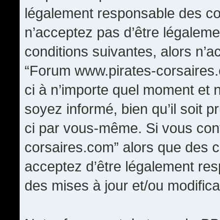
légalement responsable des con
n’acceptez pas d’être légaleme
conditions suivantes, alors n’a
“Forum www.pirates-corsaires.
ci à n’importe quel moment et 
soyez informé, bien qu’il soit p
ci par vous-même. Si vous cont
corsaires.com” alors que des 
acceptez d’être légalement re
des mises à jour et/ou modifica