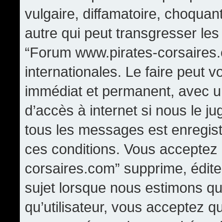
vulgaire, diffamatoire, choqua
autre qui peut transgresser les
“Forum www.pirates-corsaires.
internationales. Le faire peut
immédiat et permanent, avec un
d’accès à internet si nous le j
tous les messages est enregis
ces conditions. Vous acceptez
corsaires.com” supprime, édite,
sujet lorsque nous estimons qu
qu’utilisateur, vous acceptez q