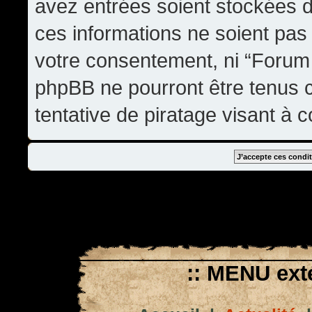
avez entrées soient stockées 
ces informations ne soient pas 
votre consentement, ni “Forum
phpBB ne pourront être tenus
tentative de piratage visant à
:: MENU exté