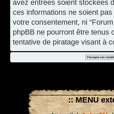
avez entrées soient stockées 
ces informations ne soient pas 
votre consentement, ni “Forum
phpBB ne pourront être tenus
tentative de piratage visant à
:: MENU exté