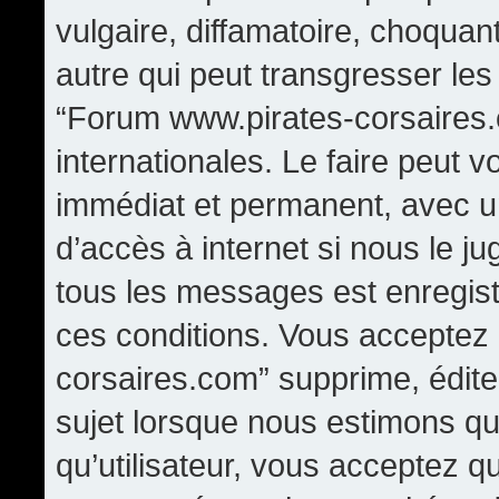
vulgaire, diffamatoire, choqua
autre qui peut transgresser les
“Forum www.pirates-corsaires.
internationales. Le faire peut
immédiat et permanent, avec un
d’accès à internet si nous le j
tous les messages est enregis
ces conditions. Vous acceptez
corsaires.com” supprime, édite,
sujet lorsque nous estimons qu
qu’utilisateur, vous acceptez q