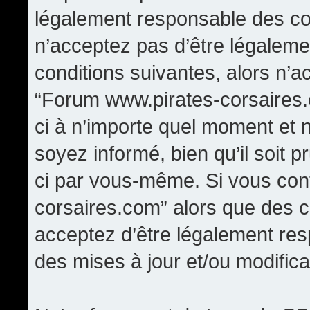
légalement responsable des con
n’acceptez pas d’être légaleme
conditions suivantes, alors n’a
“Forum www.pirates-corsaires.
ci à n’importe quel moment et 
soyez informé, bien qu’il soit p
ci par vous-même. Si vous cont
corsaires.com” alors que des 
acceptez d’être légalement re
des mises à jour et/ou modifica