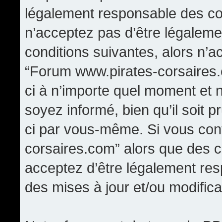
légalement responsable des con
n’acceptez pas d’être légaleme
conditions suivantes, alors n’a
“Forum www.pirates-corsaires.
ci à n’importe quel moment et 
soyez informé, bien qu’il soit p
ci par vous-même. Si vous cont
corsaires.com” alors que des 
acceptez d’être légalement re
des mises à jour et/ou modifica