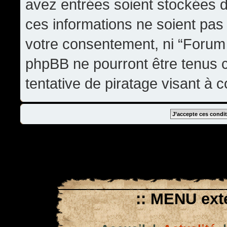
avez entrées soient stockées 
ces informations ne soient pas 
votre consentement, ni “Forum
phpBB ne pourront être tenus
tentative de piratage visant à
:: MENU exté