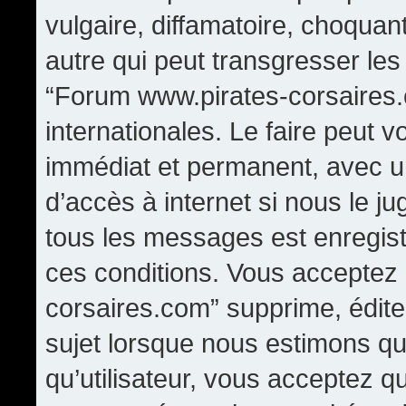
vulgaire, diffamatoire, choqua
autre qui peut transgresser les
“Forum www.pirates-corsaires.
internationales. Le faire peut
immédiat et permanent, avec un
d’accès à internet si nous le j
tous les messages est enregis
ces conditions. Vous acceptez
corsaires.com” supprime, édite,
sujet lorsque nous estimons qu
qu’utilisateur, vous acceptez q