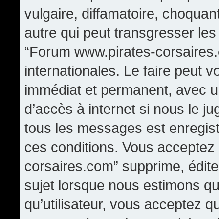
vulgaire, diffamatoire, choqua
autre qui peut transgresser les
“Forum www.pirates-corsaires.
internationales. Le faire peut
immédiat et permanent, avec un
d’accès à internet si nous le j
tous les messages est enregis
ces conditions. Vous acceptez
corsaires.com” supprime, édite,
sujet lorsque nous estimons qu
qu’utilisateur, vous acceptez q