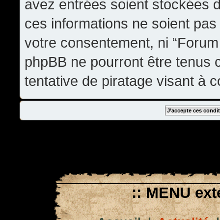
avez entrées soient stockées 
ces informations ne soient pas 
votre consentement, ni “Forum
phpBB ne pourront être tenus
tentative de piratage visant à
:: MENU exté