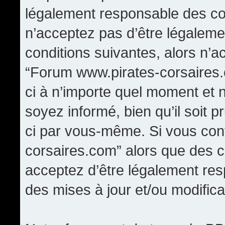
légalement responsable des con
n’acceptez pas d’être légaleme
conditions suivantes, alors n’a
“Forum www.pirates-corsaires.
ci à n’importe quel moment et 
soyez informé, bien qu’il soit p
ci par vous-même. Si vous cont
corsaires.com” alors que des 
acceptez d’être légalement re
des mises à jour et/ou modifica