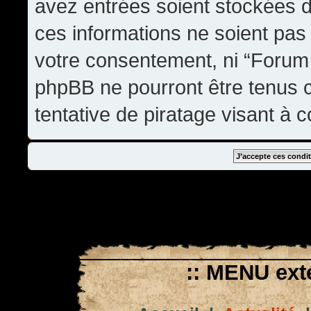
avez entrées soient stockées 
ces informations ne soient pas 
votre consentement, ni “Forum
phpBB ne pourront être tenus
tentative de piratage visant à
:: MENU exté