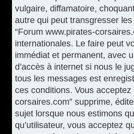
vulgaire, diffamatoire, choqua
autre qui peut transgresser les
“Forum www.pirates-corsaires.
internationales. Le faire peut
immédiat et permanent, avec un
d’accès à internet si nous le j
tous les messages est enregis
ces conditions. Vous acceptez
corsaires.com” supprime, édite,
sujet lorsque nous estimons qu
qu’utilisateur, vous acceptez q