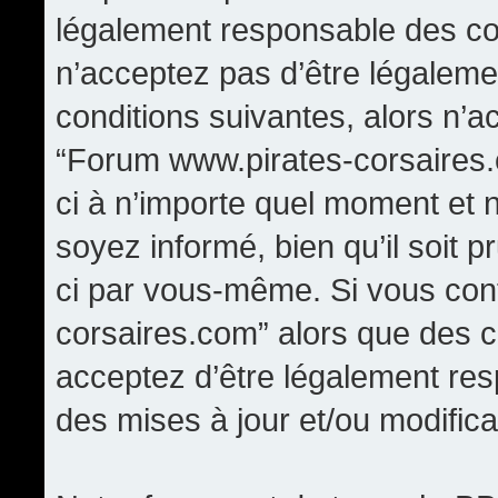
légalement responsable des con
n’acceptez pas d’être légaleme
conditions suivantes, alors n’a
“Forum www.pirates-corsaires.
ci à n’importe quel moment et 
soyez informé, bien qu’il soit p
ci par vous-même. Si vous cont
corsaires.com” alors que des 
acceptez d’être légalement re
des mises à jour et/ou modifica