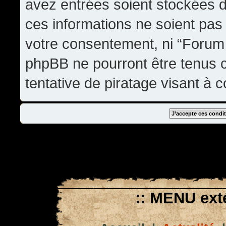
avez entrées soient stockées 
ces informations ne soient pas 
votre consentement, ni “Forum
phpBB ne pourront être tenus
tentative de piratage visant à
:: MENU exté