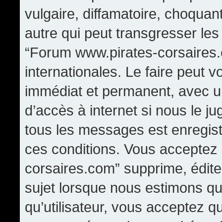
vulgaire, diffamatoire, choqua
autre qui peut transgresser les
“Forum www.pirates-corsaires.
internationales. Le faire peut
immédiat et permanent, avec un
d’accès à internet si nous le j
tous les messages est enregis
ces conditions. Vous acceptez
corsaires.com” supprime, édite,
sujet lorsque nous estimons qu
qu’utilisateur, vous acceptez q