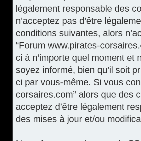
légalement responsable des con
n’acceptez pas d’être légaleme
conditions suivantes, alors n’a
“Forum www.pirates-corsaires.
ci à n’importe quel moment et 
soyez informé, bien qu’il soit p
ci par vous-même. Si vous cont
corsaires.com” alors que des 
acceptez d’être légalement re
des mises à jour et/ou modifica