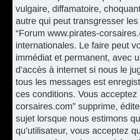
vulgaire, diffamatoire, choqua
autre qui peut transgresser les
“Forum www.pirates-corsaires.
internationales. Le faire peut
immédiat et permanent, avec un
d’accès à internet si nous le j
tous les messages est enregis
ces conditions. Vous acceptez
corsaires.com” supprime, édite,
sujet lorsque nous estimons qu
qu’utilisateur, vous acceptez q