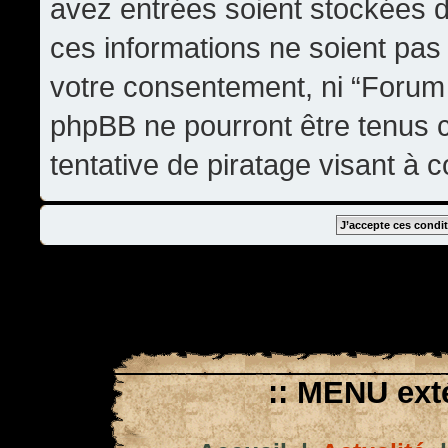
avez entrées soient stockées 
ces informations ne soient pas 
votre consentement, ni “Forum
phpBB ne pourront être tenus
tentative de piratage visant à
:: MENU exté