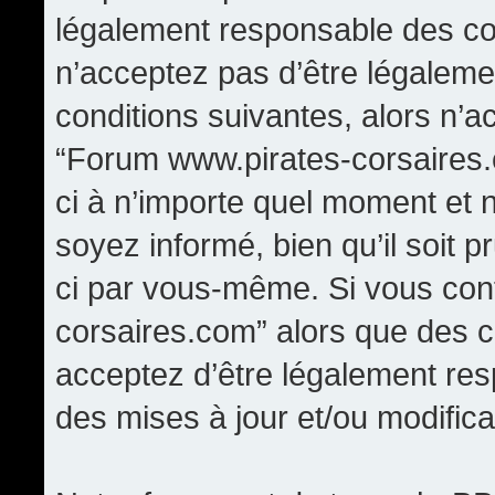
légalement responsable des con
n’acceptez pas d’être légaleme
conditions suivantes, alors n’a
“Forum www.pirates-corsaires.
ci à n’importe quel moment et 
soyez informé, bien qu’il soit p
ci par vous-même. Si vous cont
corsaires.com” alors que des 
acceptez d’être légalement re
des mises à jour et/ou modifica