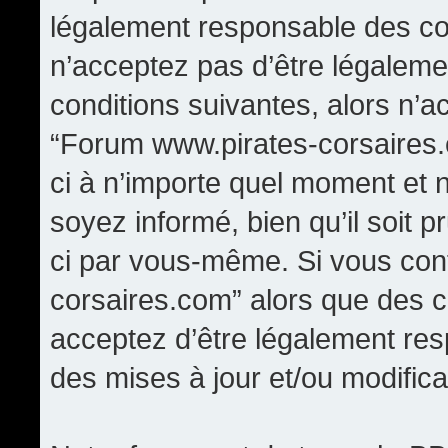
légalement responsable des con
n’acceptez pas d’être légaleme
conditions suivantes, alors n’a
“Forum www.pirates-corsaires.
ci à n’importe quel moment et 
soyez informé, bien qu’il soit p
ci par vous-même. Si vous cont
corsaires.com” alors que des 
acceptez d’être légalement re
des mises à jour et/ou modifica