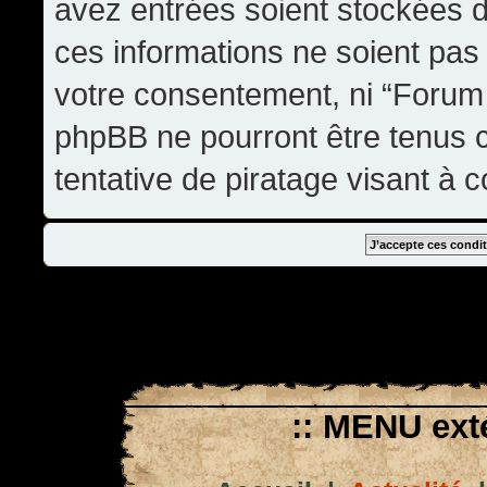
avez entrées soient stockées 
ces informations ne soient pas 
votre consentement, ni “Forum
phpBB ne pourront être tenus
tentative de piratage visant à
:: MENU exté