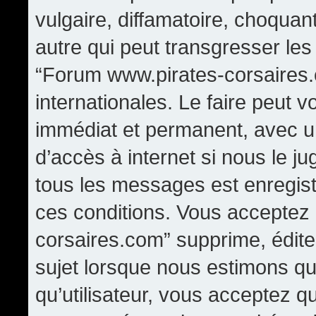
vulgaire, diffamatoire, choqua
autre qui peut transgresser les
“Forum www.pirates-corsaires.
internationales. Le faire peut
immédiat et permanent, avec un
d’accès à internet si nous le j
tous les messages est enregis
ces conditions. Vous acceptez
corsaires.com” supprime, édite,
sujet lorsque nous estimons qu
qu’utilisateur, vous acceptez q