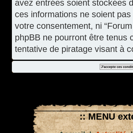
avez entrées soient stockées 
ces informations ne soient pas 
votre consentement, ni “Forum
phpBB ne pourront être tenus
tentative de piratage visant à
:: MENU exté