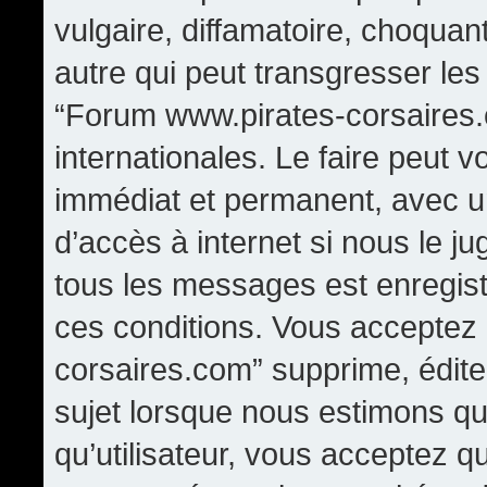
vulgaire, diffamatoire, choqua
autre qui peut transgresser les
“Forum www.pirates-corsaires.
internationales. Le faire peut
immédiat et permanent, avec un
d’accès à internet si nous le j
tous les messages est enregis
ces conditions. Vous acceptez
corsaires.com” supprime, édite,
sujet lorsque nous estimons qu
qu’utilisateur, vous acceptez q