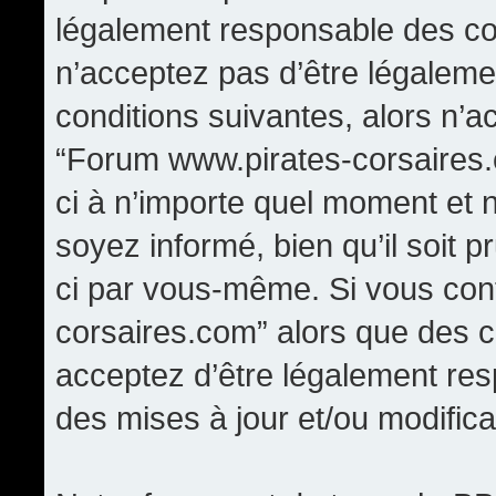
légalement responsable des con
n’acceptez pas d’être légaleme
conditions suivantes, alors n’a
“Forum www.pirates-corsaires.
ci à n’importe quel moment et 
soyez informé, bien qu’il soit p
ci par vous-même. Si vous cont
corsaires.com” alors que des 
acceptez d’être légalement re
des mises à jour et/ou modifica