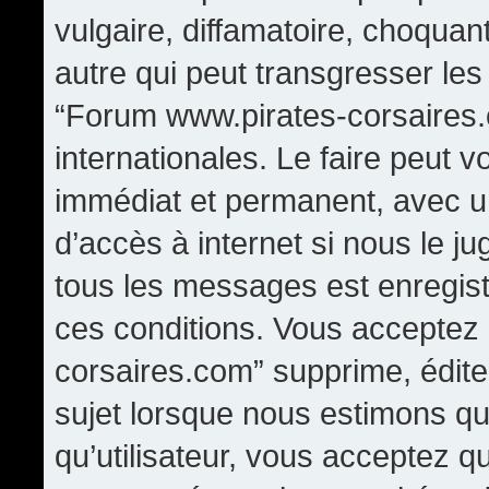
vulgaire, diffamatoire, choqua
autre qui peut transgresser les
“Forum www.pirates-corsaires.
internationales. Le faire peut
immédiat et permanent, avec un
d’accès à internet si nous le j
tous les messages est enregis
ces conditions. Vous acceptez
corsaires.com” supprime, édite,
sujet lorsque nous estimons qu
qu’utilisateur, vous acceptez q