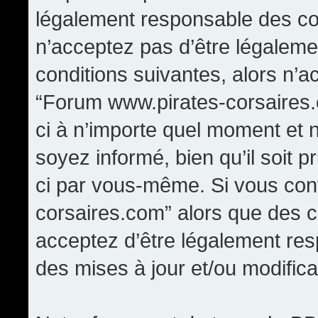
légalement responsable des con
n’acceptez pas d’être légaleme
conditions suivantes, alors n’a
“Forum www.pirates-corsaires.
ci à n’importe quel moment et 
soyez informé, bien qu’il soit p
ci par vous-même. Si vous cont
corsaires.com” alors que des 
acceptez d’être légalement re
des mises à jour et/ou modifica