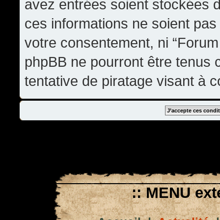
avez entrées soient stockées 
ces informations ne soient pas 
votre consentement, ni “Forum
phpBB ne pourront être tenus
tentative de piratage visant à
:: MENU exté