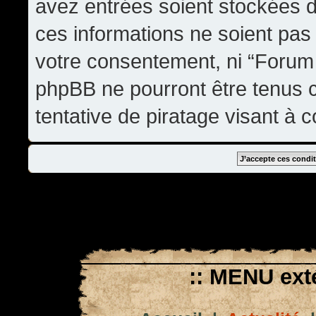
avez entrées soient stockées 
ces informations ne soient pas 
votre consentement, ni “Forum
phpBB ne pourront être tenus
tentative de piratage visant à
:: MENU exté