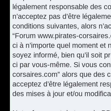
légalement responsable des con
n’acceptez pas d’être légaleme
conditions suivantes, alors n’a
“Forum www.pirates-corsaires.
ci à n’importe quel moment et 
soyez informé, bien qu’il soit p
ci par vous-même. Si vous cont
corsaires.com” alors que des 
acceptez d’être légalement re
des mises à jour et/ou modifica