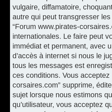
vulgaire, diffamatoire, choqua
autre qui peut transgresser les
“Forum www.pirates-corsaires.
internationales. Le faire peut
immédiat et permanent, avec un
d’accès à internet si nous le j
tous les messages est enregis
ces conditions. Vous acceptez
corsaires.com” supprime, édite,
sujet lorsque nous estimons qu
qu’utilisateur, vous acceptez q