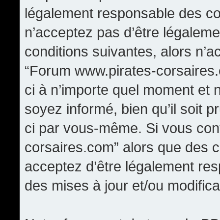
légalement responsable des con
n’acceptez pas d’être légaleme
conditions suivantes, alors n’a
“Forum www.pirates-corsaires.
ci à n’importe quel moment et 
soyez informé, bien qu’il soit p
ci par vous-même. Si vous cont
corsaires.com” alors que des 
acceptez d’être légalement re
des mises à jour et/ou modifica