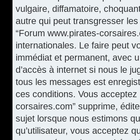
vulgaire, diffamatoire, choqua
autre qui peut transgresser les
“Forum www.pirates-corsaires.
internationales. Le faire peut
immédiat et permanent, avec un
d’accès à internet si nous le j
tous les messages est enregis
ces conditions. Vous acceptez
corsaires.com” supprime, édite,
sujet lorsque nous estimons qu
qu’utilisateur, vous acceptez q