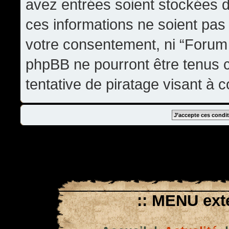
avez entrées soient stockées 
ces informations ne soient pas 
votre consentement, ni “Forum
phpBB ne pourront être tenus
tentative de piratage visant à
:: MENU exté