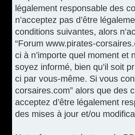
légalement responsable des con
n’acceptez pas d’être légaleme
conditions suivantes, alors n’a
“Forum www.pirates-corsaires.
ci à n’importe quel moment et 
soyez informé, bien qu’il soit p
ci par vous-même. Si vous cont
corsaires.com” alors que des 
acceptez d’être légalement re
des mises à jour et/ou modifica