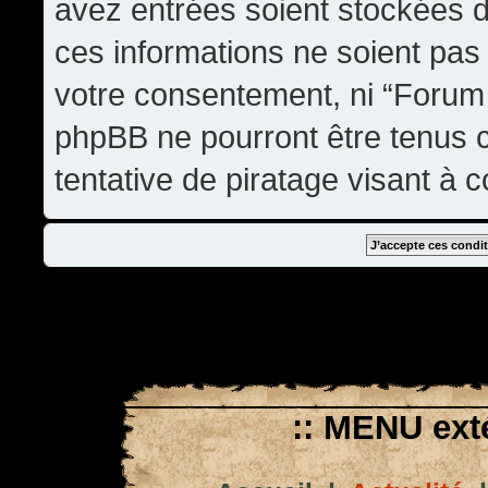
avez entrées soient stockées 
ces informations ne soient pas 
votre consentement, ni “Forum
phpBB ne pourront être tenus
tentative de piratage visant à
:: MENU exté