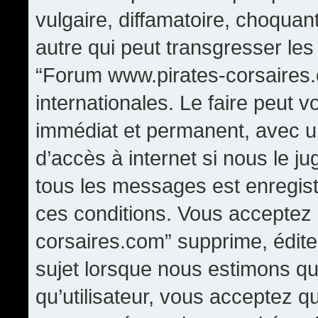
vulgaire, diffamatoire, choqua
autre qui peut transgresser les
“Forum www.pirates-corsaires.
internationales. Le faire peut
immédiat et permanent, avec un
d’accès à internet si nous le j
tous les messages est enregis
ces conditions. Vous acceptez
corsaires.com” supprime, édite,
sujet lorsque nous estimons qu
qu’utilisateur, vous acceptez q