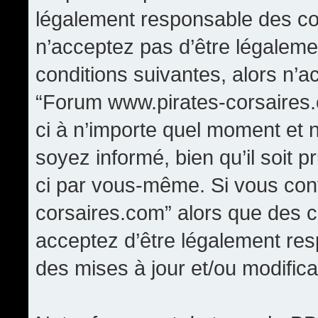
légalement responsable des con
n’acceptez pas d’être légaleme
conditions suivantes, alors n’a
“Forum www.pirates-corsaires.
ci à n’importe quel moment et 
soyez informé, bien qu’il soit p
ci par vous-même. Si vous cont
corsaires.com” alors que des 
acceptez d’être légalement re
des mises à jour et/ou modifica