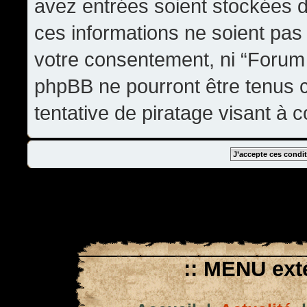
avez entrées soient stockées 
ces informations ne soient pas 
votre consentement, ni “Forum
phpBB ne pourront être tenus
tentative de piratage visant à
:: MENU exté