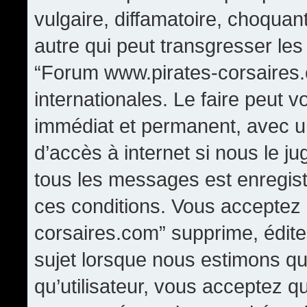
vulgaire, diffamatoire, choqua
autre qui peut transgresser les
“Forum www.pirates-corsaires.
internationales. Le faire peut
immédiat et permanent, avec un
d’accès à internet si nous le j
tous les messages est enregis
ces conditions. Vous acceptez
corsaires.com” supprime, édite,
sujet lorsque nous estimons qu
qu’utilisateur, vous acceptez q