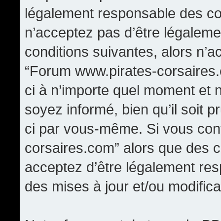
légalement responsable des con
n’acceptez pas d’être légaleme
conditions suivantes, alors n’a
“Forum www.pirates-corsaires.
ci à n’importe quel moment et 
soyez informé, bien qu’il soit p
ci par vous-même. Si vous cont
corsaires.com” alors que des 
acceptez d’être légalement re
des mises à jour et/ou modifica