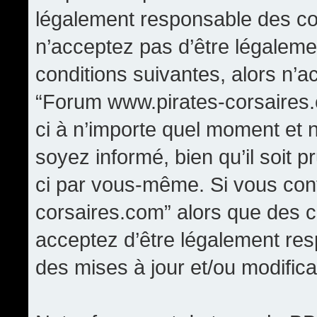
légalement responsable des con
n’acceptez pas d’être légaleme
conditions suivantes, alors n’a
“Forum www.pirates-corsaires.
ci à n’importe quel moment et 
soyez informé, bien qu’il soit p
ci par vous-même. Si vous cont
corsaires.com” alors que des 
acceptez d’être légalement re
des mises à jour et/ou modifica