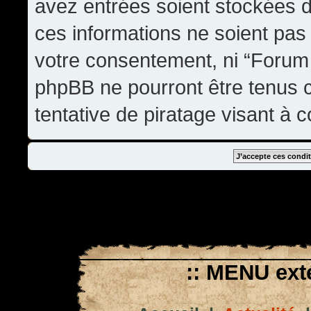
avez entrées soient stockées 
ces informations ne soient pas 
votre consentement, ni “Forum
phpBB ne pourront être tenus
tentative de piratage visant à
:: MENU exté