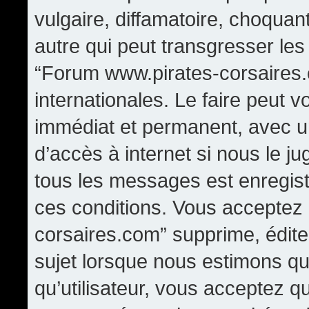
vulgaire, diffamatoire, choqua
autre qui peut transgresser les
“Forum www.pirates-corsaires.
internationales. Le faire peut
immédiat et permanent, avec un
d’accès à internet si nous le j
tous les messages est enregis
ces conditions. Vous acceptez
corsaires.com” supprime, édite,
sujet lorsque nous estimons qu
qu’utilisateur, vous acceptez q