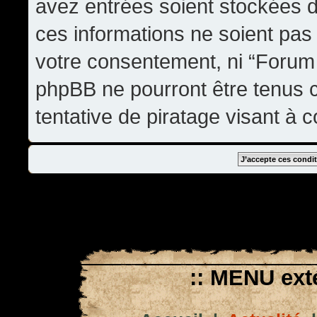
avez entrées soient stockées 
ces informations ne soient pas 
votre consentement, ni “Forum
phpBB ne pourront être tenus
tentative de piratage visant à
:: MENU exté