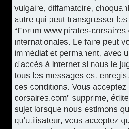
vulgaire, diffamatoire, choqua
autre qui peut transgresser les
“Forum www.pirates-corsaires.
internationales. Le faire peut
immédiat et permanent, avec un
d’accès à internet si nous le j
tous les messages est enregis
ces conditions. Vous acceptez
corsaires.com” supprime, édite,
sujet lorsque nous estimons qu
qu’utilisateur, vous acceptez q