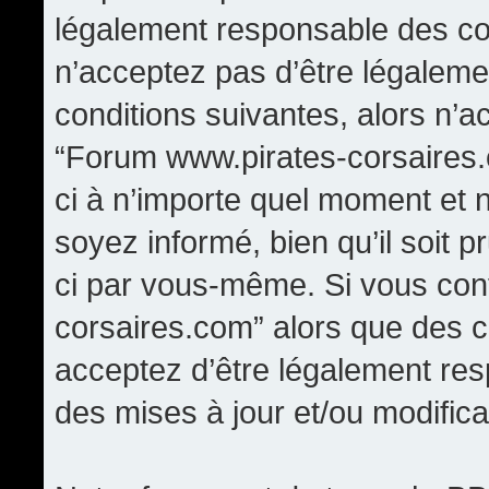
légalement responsable des con
n’acceptez pas d’être légaleme
conditions suivantes, alors n’a
“Forum www.pirates-corsaires.
ci à n’importe quel moment et 
soyez informé, bien qu’il soit p
ci par vous-même. Si vous cont
corsaires.com” alors que des 
acceptez d’être légalement re
des mises à jour et/ou modifica