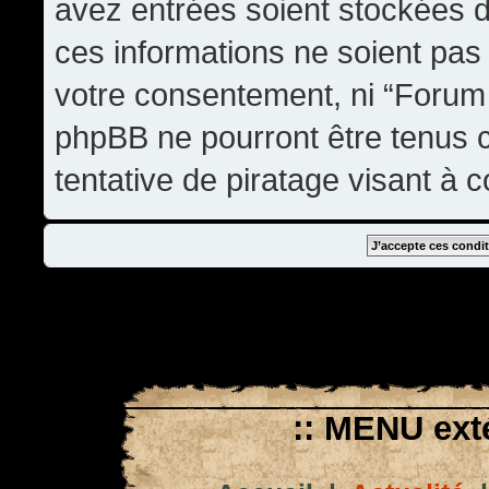
avez entrées soient stockées 
ces informations ne soient pas 
votre consentement, ni “Forum
phpBB ne pourront être tenus
tentative de piratage visant à
:: MENU exté