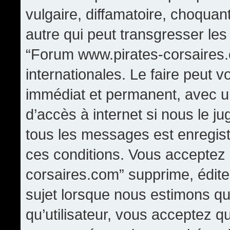
vulgaire, diffamatoire, choqua
autre qui peut transgresser les
“Forum www.pirates-corsaires.
internationales. Le faire peut
immédiat et permanent, avec un
d’accès à internet si nous le j
tous les messages est enregis
ces conditions. Vous acceptez
corsaires.com” supprime, édite,
sujet lorsque nous estimons qu
qu’utilisateur, vous acceptez q