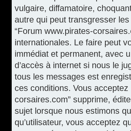
vulgaire, diffamatoire, choqua
autre qui peut transgresser les
“Forum www.pirates-corsaires.
internationales. Le faire peut
immédiat et permanent, avec un
d’accès à internet si nous le j
tous les messages est enregis
ces conditions. Vous acceptez
corsaires.com” supprime, édite,
sujet lorsque nous estimons qu
qu’utilisateur, vous acceptez q