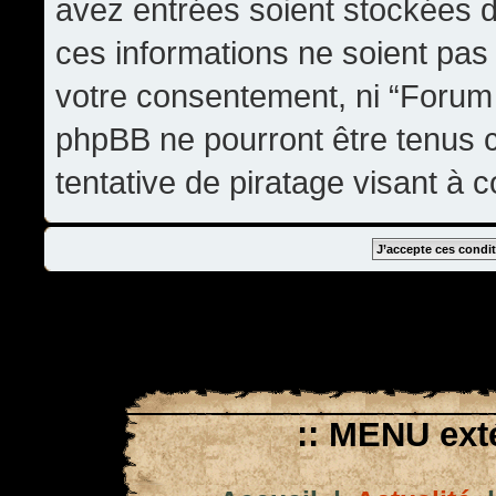
avez entrées soient stockées 
ces informations ne soient pas 
votre consentement, ni “Forum
phpBB ne pourront être tenus
tentative de piratage visant à
:: MENU exté