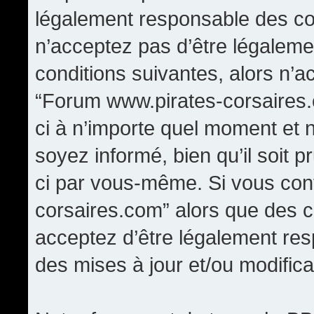
légalement responsable des con
n’acceptez pas d’être légaleme
conditions suivantes, alors n’a
“Forum www.pirates-corsaires.
ci à n’importe quel moment et 
soyez informé, bien qu’il soit p
ci par vous-même. Si vous cont
corsaires.com” alors que des 
acceptez d’être légalement re
des mises à jour et/ou modifica