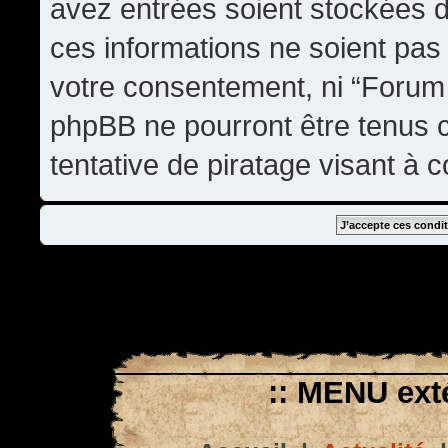
avez entrées soient stockées 
ces informations ne soient pas 
votre consentement, ni “Forum
phpBB ne pourront être tenus
tentative de piratage visant à
:: MENU exté