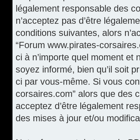
légalement responsable des con
n’acceptez pas d’être légaleme
conditions suivantes, alors n’a
“Forum www.pirates-corsaires.
ci à n’importe quel moment et 
soyez informé, bien qu’il soit p
ci par vous-même. Si vous cont
corsaires.com” alors que des 
acceptez d’être légalement re
des mises à jour et/ou modifica