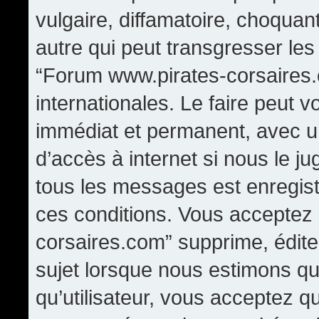
vulgaire, diffamatoire, choqua
autre qui peut transgresser les
“Forum www.pirates-corsaires.
internationales. Le faire peut
immédiat et permanent, avec un
d’accès à internet si nous le j
tous les messages est enregis
ces conditions. Vous acceptez
corsaires.com” supprime, édite,
sujet lorsque nous estimons qu
qu’utilisateur, vous acceptez q