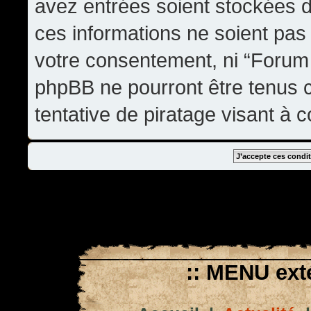
avez entrées soient stockées 
ces informations ne soient pas 
votre consentement, ni “Forum
phpBB ne pourront être tenus
tentative de piratage visant à
:: MENU exté