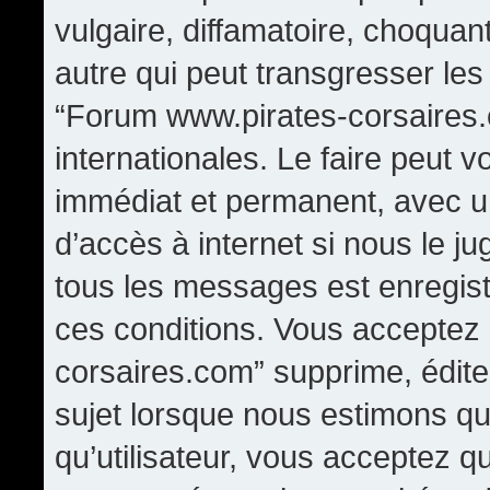
vulgaire, diffamatoire, choqua
autre qui peut transgresser les
“Forum www.pirates-corsaires.
internationales. Le faire peut
immédiat et permanent, avec un
d’accès à internet si nous le j
tous les messages est enregis
ces conditions. Vous acceptez
corsaires.com” supprime, édite,
sujet lorsque nous estimons qu
qu’utilisateur, vous acceptez q