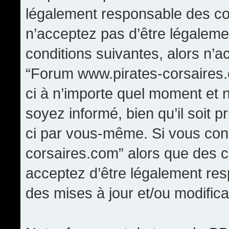
légalement responsable des con
n’acceptez pas d’être légaleme
conditions suivantes, alors n’a
“Forum www.pirates-corsaires.
ci à n’importe quel moment et 
soyez informé, bien qu’il soit p
ci par vous-même. Si vous cont
corsaires.com” alors que des 
acceptez d’être légalement re
des mises à jour et/ou modifica