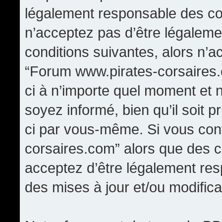
légalement responsable des con
n’acceptez pas d’être légaleme
conditions suivantes, alors n’a
“Forum www.pirates-corsaires.
ci à n’importe quel moment et 
soyez informé, bien qu’il soit p
ci par vous-même. Si vous cont
corsaires.com” alors que des 
acceptez d’être légalement re
des mises à jour et/ou modifica