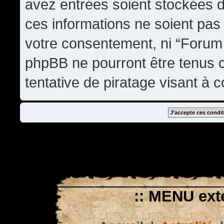
avez entrées soient stockées 
ces informations ne soient pas 
votre consentement, ni “Forum
phpBB ne pourront être tenus
tentative de piratage visant à
:: MENU exté