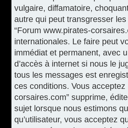
vulgaire, diffamatoire, choqua
autre qui peut transgresser les
“Forum www.pirates-corsaires.
internationales. Le faire peut
immédiat et permanent, avec un
d’accès à internet si nous le j
tous les messages est enregis
ces conditions. Vous acceptez
corsaires.com” supprime, édite,
sujet lorsque nous estimons qu
qu’utilisateur, vous acceptez q