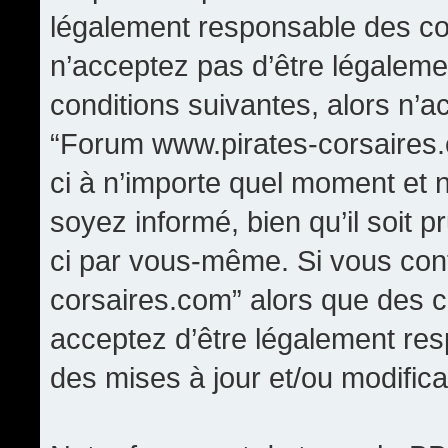
légalement responsable des con
n’acceptez pas d’être légaleme
conditions suivantes, alors n’a
“Forum www.pirates-corsaires.
ci à n’importe quel moment et 
soyez informé, bien qu’il soit p
ci par vous-même. Si vous cont
corsaires.com” alors que des 
acceptez d’être légalement re
des mises à jour et/ou modifica