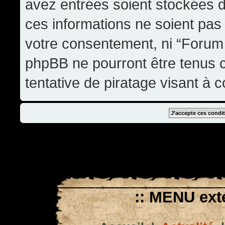
avez entrées soient stockées 
ces informations ne soient pas 
votre consentement, ni “Forum
phpBB ne pourront être tenus
tentative de piratage visant à
:: MENU exté