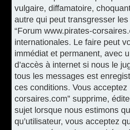
vulgaire, diffamatoire, choqua
autre qui peut transgresser les
“Forum www.pirates-corsaires.
internationales. Le faire peut
immédiat et permanent, avec un
d’accès à internet si nous le j
tous les messages est enregis
ces conditions. Vous acceptez
corsaires.com” supprime, édite,
sujet lorsque nous estimons qu
qu’utilisateur, vous acceptez q