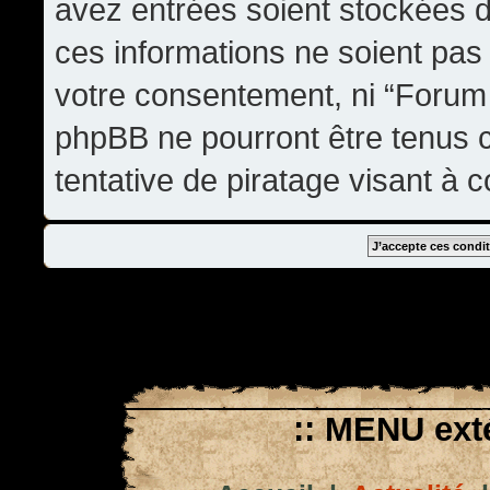
avez entrées soient stockées 
ces informations ne soient pas 
votre consentement, ni “Forum
phpBB ne pourront être tenus
tentative de piratage visant à
:: MENU exté