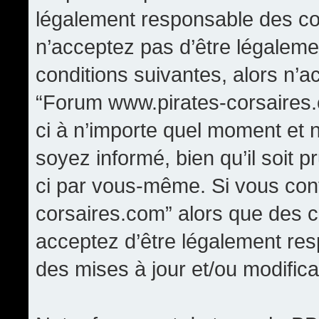
légalement responsable des con
n’acceptez pas d’être légaleme
conditions suivantes, alors n’a
“Forum www.pirates-corsaires.
ci à n’importe quel moment et 
soyez informé, bien qu’il soit p
ci par vous-même. Si vous cont
corsaires.com” alors que des 
acceptez d’être légalement re
des mises à jour et/ou modifica