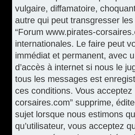
vulgaire, diffamatoire, choqua
autre qui peut transgresser les
“Forum www.pirates-corsaires.
internationales. Le faire peut
immédiat et permanent, avec un
d’accès à internet si nous le j
tous les messages est enregis
ces conditions. Vous acceptez
corsaires.com” supprime, édite,
sujet lorsque nous estimons qu
qu’utilisateur, vous acceptez q