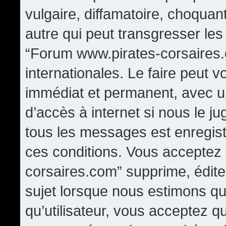
vulgaire, diffamatoire, choqua
autre qui peut transgresser les
“Forum www.pirates-corsaires.
internationales. Le faire peut
immédiat et permanent, avec un
d’accès à internet si nous le j
tous les messages est enregis
ces conditions. Vous acceptez
corsaires.com” supprime, édite,
sujet lorsque nous estimons qu
qu’utilisateur, vous acceptez q