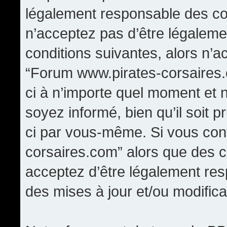
légalement responsable des con
n’acceptez pas d’être légaleme
conditions suivantes, alors n’a
“Forum www.pirates-corsaires.
ci à n’importe quel moment et 
soyez informé, bien qu’il soit p
ci par vous-même. Si vous cont
corsaires.com” alors que des 
acceptez d’être légalement re
des mises à jour et/ou modifica