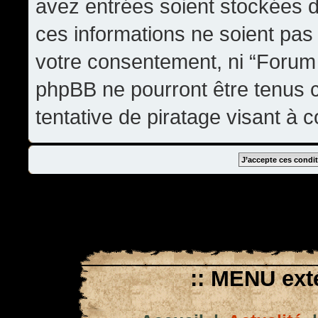
avez entrées soient stockées 
ces informations ne soient pas 
votre consentement, ni “Forum
phpBB ne pourront être tenus
tentative de piratage visant à
:: MENU exté