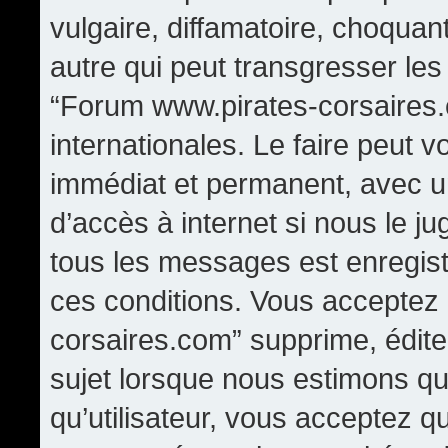
vulgaire, diffamatoire, choqua
autre qui peut transgresser les
“Forum www.pirates-corsaires.
internationales. Le faire peut
immédiat et permanent, avec un
d’accès à internet si nous le j
tous les messages est enregis
ces conditions. Vous acceptez
corsaires.com” supprime, édite,
sujet lorsque nous estimons qu
qu’utilisateur, vous acceptez q