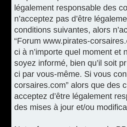
légalement responsable des con
n’acceptez pas d’être légaleme
conditions suivantes, alors n’a
“Forum www.pirates-corsaires.
ci à n’importe quel moment et 
soyez informé, bien qu’il soit p
ci par vous-même. Si vous cont
corsaires.com” alors que des 
acceptez d’être légalement re
des mises à jour et/ou modifica