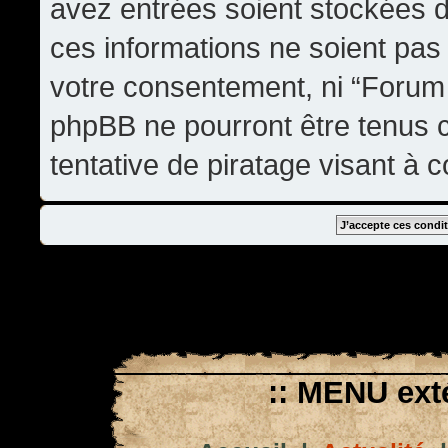
avez entrées soient stockées 
ces informations ne soient pas 
votre consentement, ni “Forum
phpBB ne pourront être tenus
tentative de piratage visant à
:: MENU exté