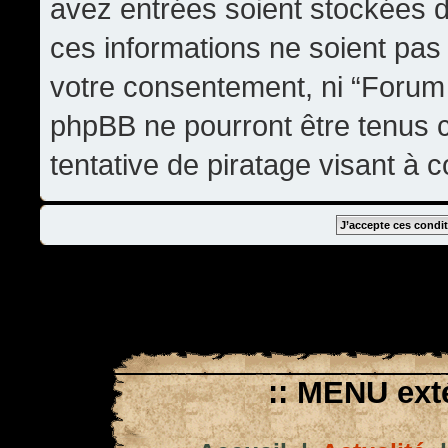
avez entrées soient stockées 
ces informations ne soient pas 
votre consentement, ni “Forum
phpBB ne pourront être tenus
tentative de piratage visant à
:: MENU exté