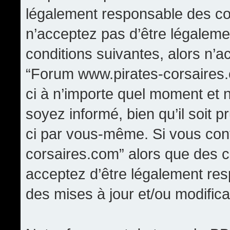
légalement responsable des con
n’acceptez pas d’être légaleme
conditions suivantes, alors n’a
“Forum www.pirates-corsaires.
ci à n’importe quel moment et 
soyez informé, bien qu’il soit p
ci par vous-même. Si vous cont
corsaires.com” alors que des 
acceptez d’être légalement re
des mises à jour et/ou modifica