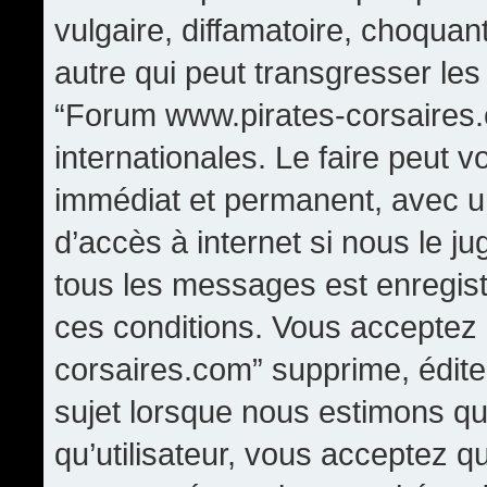
vulgaire, diffamatoire, choqua
autre qui peut transgresser les
“Forum www.pirates-corsaires.
internationales. Le faire peut
immédiat et permanent, avec un
d’accès à internet si nous le j
tous les messages est enregis
ces conditions. Vous acceptez
corsaires.com” supprime, édite,
sujet lorsque nous estimons qu
qu’utilisateur, vous acceptez q