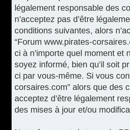
légalement responsable des con
n’acceptez pas d’être légaleme
conditions suivantes, alors n’a
“Forum www.pirates-corsaires.
ci à n’importe quel moment et 
soyez informé, bien qu’il soit p
ci par vous-même. Si vous cont
corsaires.com” alors que des 
acceptez d’être légalement re
des mises à jour et/ou modifica