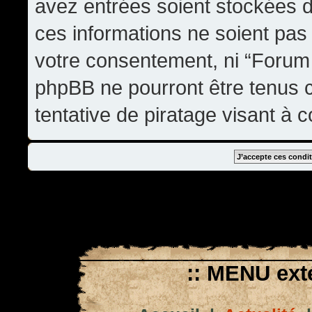
avez entrées soient stockées 
ces informations ne soient pas 
votre consentement, ni “Forum
phpBB ne pourront être tenus
tentative de piratage visant à
:: MENU exté