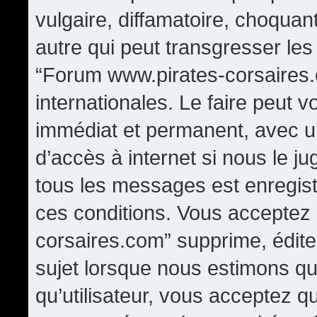
vulgaire, diffamatoire, choqua
autre qui peut transgresser les
“Forum www.pirates-corsaires.
internationales. Le faire peut
immédiat et permanent, avec un
d’accès à internet si nous le j
tous les messages est enregis
ces conditions. Vous acceptez
corsaires.com” supprime, édite,
sujet lorsque nous estimons qu
qu’utilisateur, vous acceptez q