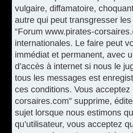
vulgaire, diffamatoire, choqua
autre qui peut transgresser les
“Forum www.pirates-corsaires.
internationales. Le faire peut
immédiat et permanent, avec un
d’accès à internet si nous le j
tous les messages est enregis
ces conditions. Vous acceptez
corsaires.com” supprime, édite,
sujet lorsque nous estimons qu
qu’utilisateur, vous acceptez q