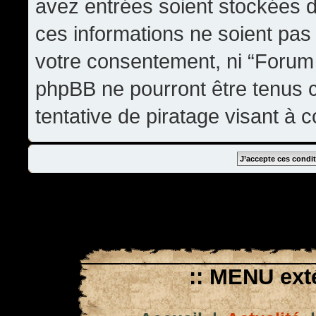
avez entrées soient stockées 
ces informations ne soient pas 
votre consentement, ni “Forum
phpBB ne pourront être tenus
tentative de piratage visant à
:: MENU exté