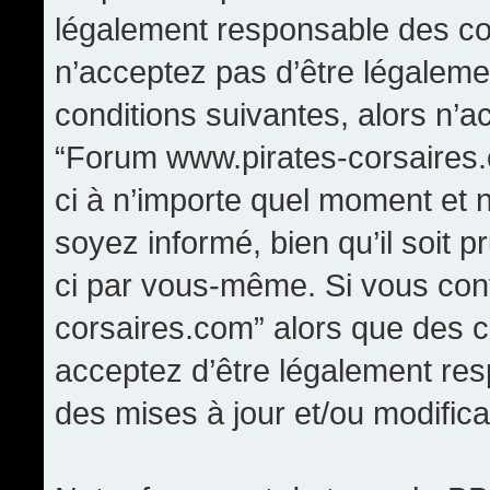
légalement responsable des con
n’acceptez pas d’être légaleme
conditions suivantes, alors n’a
“Forum www.pirates-corsaires.
ci à n’importe quel moment et 
soyez informé, bien qu’il soit p
ci par vous-même. Si vous cont
corsaires.com” alors que des 
acceptez d’être légalement re
des mises à jour et/ou modifica