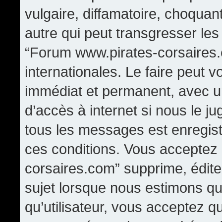
vulgaire, diffamatoire, choqua
autre qui peut transgresser les
“Forum www.pirates-corsaires.
internationales. Le faire peut
immédiat et permanent, avec un
d’accès à internet si nous le j
tous les messages est enregis
ces conditions. Vous acceptez
corsaires.com” supprime, édite,
sujet lorsque nous estimons qu
qu’utilisateur, vous acceptez q