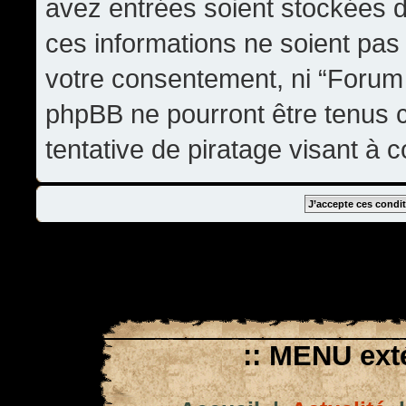
avez entrées soient stockées 
ces informations ne soient pas 
votre consentement, ni “Forum
phpBB ne pourront être tenus
tentative de piratage visant à
:: MENU exté