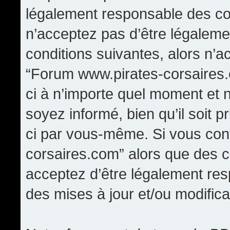
légalement responsable des con
n’acceptez pas d’être légaleme
conditions suivantes, alors n’a
“Forum www.pirates-corsaires.
ci à n’importe quel moment et 
soyez informé, bien qu’il soit p
ci par vous-même. Si vous cont
corsaires.com” alors que des 
acceptez d’être légalement re
des mises à jour et/ou modifica