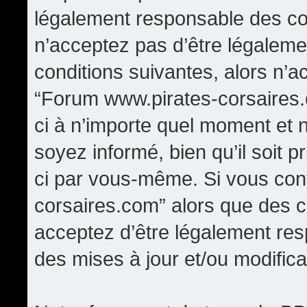
légalement responsable des con
n’acceptez pas d’être légaleme
conditions suivantes, alors n’a
“Forum www.pirates-corsaires.
ci à n’importe quel moment et 
soyez informé, bien qu’il soit p
ci par vous-même. Si vous cont
corsaires.com” alors que des 
acceptez d’être légalement re
des mises à jour et/ou modifica