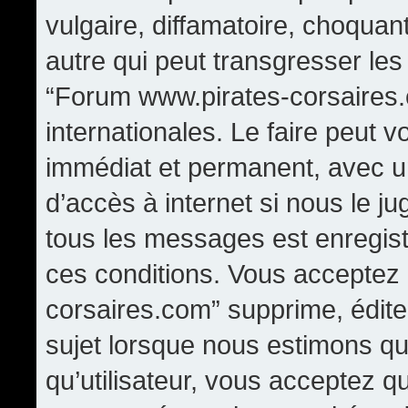
vulgaire, diffamatoire, choqua
autre qui peut transgresser les
“Forum www.pirates-corsaires.
internationales. Le faire peut
immédiat et permanent, avec un
d’accès à internet si nous le j
tous les messages est enregis
ces conditions. Vous acceptez
corsaires.com” supprime, édite,
sujet lorsque nous estimons qu
qu’utilisateur, vous acceptez q