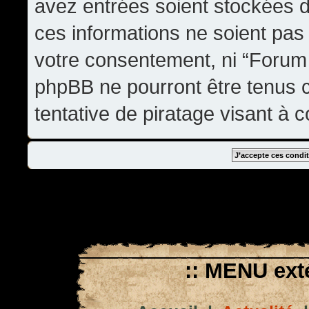
avez entrées soient stockées 
ces informations ne soient pas 
votre consentement, ni “Forum
phpBB ne pourront être tenus
tentative de piratage visant à
:: MENU exté