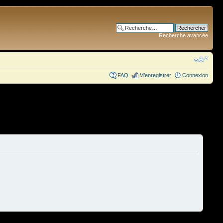
Recherche avancée
FAQ
M’enregistrer
Connexion