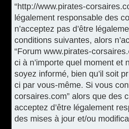
“http://www.pirates-corsaires.
légalement responsable des con
n’acceptez pas d’être légaleme
conditions suivantes, alors n’a
“Forum www.pirates-corsaires.
ci à n’importe quel moment et 
soyez informé, bien qu’il soit p
ci par vous-même. Si vous cont
corsaires.com” alors que des 
acceptez d’être légalement re
des mises à jour et/ou modifica