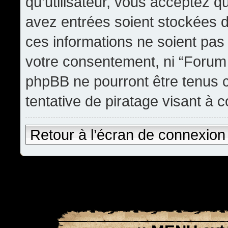
qu’utilisateur, vous acceptez q
avez entrées soient stockées 
ces informations ne soient pas 
votre consentement, ni “Forum
phpBB ne pourront être tenus
tentative de piratage visant à
Retour à l’écran de connexion