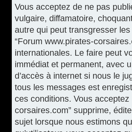
Vous acceptez de ne pas publi
vulgaire, diffamatoire, choqua
autre qui peut transgresser les
“Forum www.pirates-corsaires.
internationales. Le faire peut
immédiat et permanent, avec un
d’accès à internet si nous le j
tous les messages est enregis
ces conditions. Vous acceptez
corsaires.com” supprime, édite,
sujet lorsque nous estimons qu