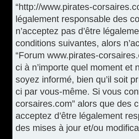
“http://www.pirates-corsaires.
légalement responsable des con
n’acceptez pas d’être légaleme
conditions suivantes, alors n’a
“Forum www.pirates-corsaires.
ci à n’importe quel moment et 
soyez informé, bien qu’il soit p
ci par vous-même. Si vous cont
corsaires.com” alors que des 
acceptez d’être légalement re
des mises à jour et/ou modifica