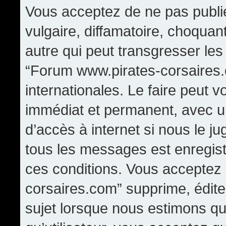
Vous acceptez de ne pas publi
vulgaire, diffamatoire, choqua
autre qui peut transgresser les
“Forum www.pirates-corsaires.
internationales. Le faire peut
immédiat et permanent, avec un
d’accès à internet si nous le j
tous les messages est enregis
ces conditions. Vous acceptez
corsaires.com” supprime, édite,
sujet lorsque nous estimons qu