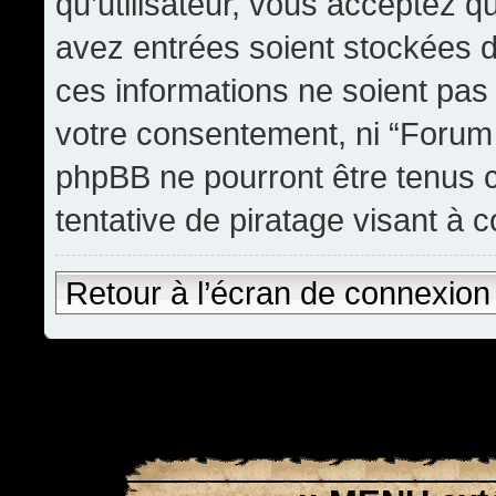
qu’utilisateur, vous acceptez q
avez entrées soient stockées 
ces informations ne soient pas 
votre consentement, ni “Forum
phpBB ne pourront être tenus
tentative de piratage visant à
Retour à l’écran de connexion